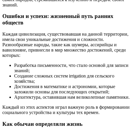
знаний.
Ошибки и успехи: жизненный путь ранних
обществ
Каждая цивилизация, существовавшая на данной территории,
имела свои уникальные достижения и сложности.
Разнообразные народы, такие как шумеры, ассирийцы и
вавилоняне, привнесли в мир множество достижений, среди
которых:
Разработка письменности, что стало основой для записи
знаний;
Создание сложных систем irrigation для сельского
хозяйства;
Достижения в математике и астрономии, которые
заложили основы для последующих открытий;
Архитектура, оставившая нам великолепные памятники.
Каждый из этих аспектов играл важную роль в формировании
социального устройства и культуры тех времен.
Как обычаи определяли жизнь