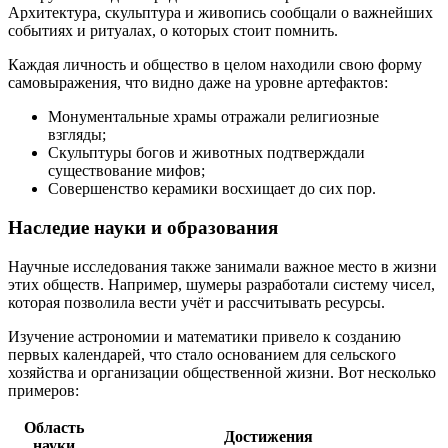
Архитектура, скульптура и живопись сообщали о важнейших
событиях и ритуалах, о которых стоит помнить.
Каждая личность и общество в целом находили свою форму
самовыражения, что видно даже на уровне артефактов:
Монументальные храмы отражали религиозные
взгляды;
Скульптуры богов и животных подтверждали
существование мифов;
Совершенство керамики восхищает до сих пор.
Наследие науки и образования
Научные исследования также занимали важное место в жизни
этих обществ. Например, шумеры разработали систему чисел,
которая позволила вести учёт и рассчитывать ресурсы.
Изучение астрономии и математики привело к созданию
первых календарей, что стало основанием для сельского
хозяйства и организации общественной жизни. Вот несколько
примеров:
Область
Достижения
науки