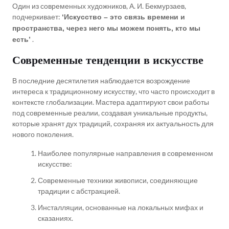
Один из современных художников, А. И. Бекмурзаев,
подчеркивает:
‘Искусство – это связь времени и
пространства, через него мы можем понять, кто мы
.
есть’
Современные тенденции в искусстве
В последние десятилетия наблюдается возрождение
интереса к традиционному искусству, что часто происходит в
контексте глобализации. Мастера адаптируют свои работы
под современные реалии, создавая уникальные продукты,
которые хранят дух традиций, сохраняя их актуальность для
нового поколения.
Наиболее популярные направления в современном
искусстве:
Современные техники живописи, соединяющие
традиции с абстракцией.
Инсталляции, основанные на локальных мифах и
сказаниях.