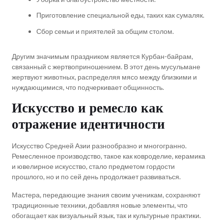
Приготовление специальной еды, таких как сумаляк.
Сбор семьи и приятелей за общим столом.
Другим значимым праздником является Курбан-байрам,
связанный с жертвоприношением. В этот день мусульмане
жертвуют животных, распределяя мясо между близкими и
нуждающимися, что подчеркивает общинность.
Искусство и ремесло как
отражение идентичности
Искусство Средней Азии разнообразно и многогранно.
Ремесленное производство, такое как ковроделие, керамика
и ювелирное искусство, стало предметом гордости
прошлого, но и по сей день продолжает развиваться.
Мастера, передающие знания своим ученикам, сохраняют
традиционные техники, добавляя новые элементы, что
обогащает как визуальный язык, так и культурные практики.