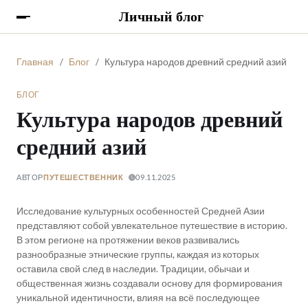
Личный блог
Главная
Блог
Культура народов древний средний азий
БЛОГ
Культура народов древний
средний азий
АВТОР
09.11.2025
ПУТЕШЕСТВЕННИК
Исследование культурных особенностей Средней Азии
представляют собой увлекательное путешествие в историю.
В этом регионе на протяжении веков развивались
разнообразные этнические группы, каждая из которых
оставила свой след в наследии. Традиции, обычаи и
общественная жизнь создавали основу для формирования
уникальной идентичности, влияя на всё последующее