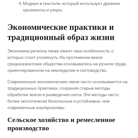
Модерн в текстиле, который использует древние
орнаменты и узоры.
Экономические практики и
традиционный образ жизни
Экономика региона также имеет свои особенности, о
которых стоит упомянуть. На протяжении веков
среднеазиатские общества основывались на ручном труде,
ориентированном на земледелие и скотоводство.
Современные экономические связи часто основываются на
традиционных практиках, сохраняя старые методы
обработки земли и разведения скота. Эти методы часто
более экологически безопасные и устойчивые, чем
современные альтернативы.
Сельское хозяйство и ремесленное
производство