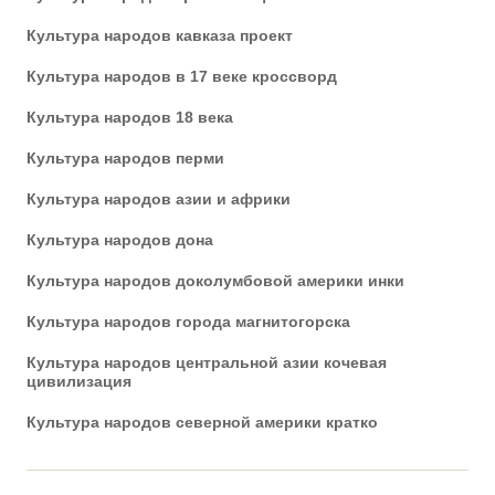
Культура народов кавказа проект
Культура народов в 17 веке кроссворд
Культура народов 18 века
Культура народов перми
Культура народов азии и африки
Культура народов дона
Культура народов доколумбовой америки инки
Культура народов города магнитогорска
Культура народов центральной азии кочевая
цивилизация
Культура народов северной америки кратко