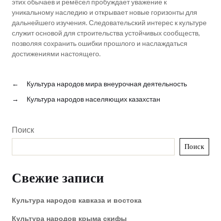
этих обычаев и ремёсел пробуждает уважение к
уникальному наследию и открывает новые горизонты для
дальнейшего изучения. Следовательский интерес к культуре
служит основой для строительства устойчивых сообществ,
позволяя сохранить ошибки прошлого и наслаждаться
достижениями настоящего.
←
Культура народов мира внеурочная деятельность
→
Культура народов населяющих казахстан
Поиск
Поиск
Свежие записи
Культура народов кавказа и востока
Культура народов крыма скифы