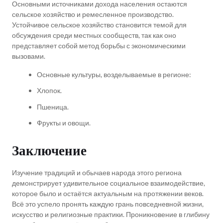
Основными источниками дохода населения остаются
сельское хозяйство и ремесленное производство.
Устойчивое сельское хозяйство становится темой для
обсуждения среди местных сообществ, так как оно
представляет собой метод борьбы с экономическими
вызовами.
Основные культуры, возделываемые в регионе:
Хлопок.
Пшеница.
Фрукты и овощи.
Заключение
Изучение традиций и обычаев народа этого региона
демонстрирует удивительное социальное взаимодействие,
которое было и остаётся актуальным на протяжении веков.
Всё это успело пронять каждую грань повседневной жизни,
искусство и религиозные практики. Проникновение в глибину