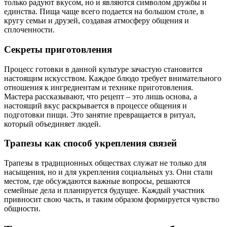
только радуют вкусом, но и являются символом дружбы и
единства. Пища чаще всего подается на большом столе, в
кругу семьи и друзей, создавая атмосферу общения и
сплоченности.
Секреты приготовления
Процесс готовки в данной культуре зачастую становится
настоящим искусством. Каждое блюдо требует внимательного
отношения к ингредиентам и технике приготовления.
Мастера рассказывают, что рецепт – это лишь основа, а
настоящий вкус раскрывается в процессе общения и
подготовки пищи. Это занятие превращается в ритуал,
который объединяет людей.
Трапезы как способ укрепления связей
Трапезы в традиционных обществах служат не только для
насыщения, но и для укрепления социальных уз. Они стали
местом, где обсуждаются важные вопросы, решаются
семейные дела и планируется будущее. Каждый участник
привносит свою часть, и таким образом формируется чувство
общности.