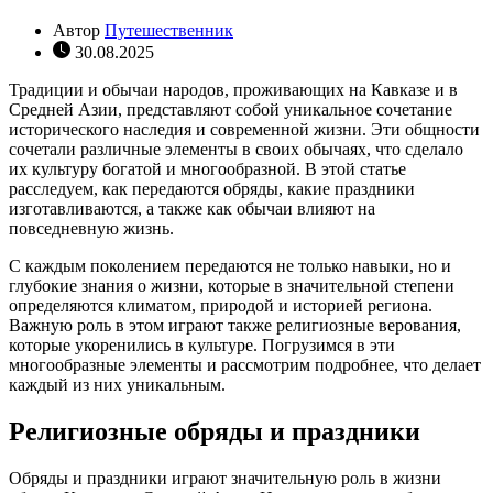
Автор
Путешественник
30.08.2025
Традиции и обычаи народов, проживающих на Кавказе и в
Средней Азии, представляют собой уникальное сочетание
исторического наследия и современной жизни. Эти общности
сочетали различные элементы в своих обычаях, что сделало
их культуру богатой и многообразной. В этой статье
расследуем, как передаются обряды, какие праздники
изготавливаются, а также как обычаи влияют на
повседневную жизнь.
С каждым поколением передаются не только навыки, но и
глубокие знания о жизни, которые в значительной степени
определяются климатом, природой и историей региона.
Важную роль в этом играют также религиозные верования,
которые укоренились в культуре. Погрузимся в эти
многообразные элементы и рассмотрим подробнее, что делает
каждый из них уникальным.
Религиозные обряды и праздники
Обряды и праздники играют значительную роль в жизни