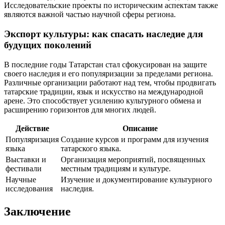
Исследовательские проекты по историческим аспектам также
являются важной частью научной сферы региона.
Экспорт культуры: как спасать наследие для
будущих поколений
В последние годы Татарстан стал сфокусирован на защите
своего наследия и его популяризации за пределами региона.
Различные организации работают над тем, чтобы продвигать
татарские традиции, язык и искусство на международной
арене. Это способствует усилению культурного обмена и
расширению горизонтов для многих людей.
Действие
Описание
Популяризация
Создание курсов и программ для изучения
языка
татарского языка.
Выставки и
Организация мероприятий, посвященных
фестивали
местным традициям и культуре.
Научные
Изучение и документирование культурного
исследования
наследия.
Заключение