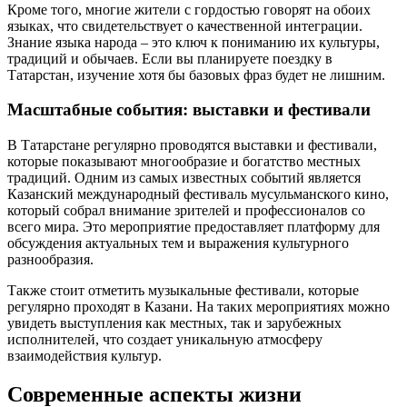
Кроме того, многие жители с гордостью говорят на обоих
языках, что свидетельствует о качественной интеграции.
Знание языка народа – это ключ к пониманию их культуры,
традиций и обычаев. Если вы планируете поездку в
Татарстан, изучение хотя бы базовых фраз будет не лишним.
Масштабные события: выставки и фестивали
В Татарстане регулярно проводятся выставки и фестивали,
которые показывают многообразие и богатство местных
традиций. Одним из самых известных событий является
Казанский международный фестиваль мусульманского кино,
который собрал внимание зрителей и профессионалов со
всего мира. Это мероприятие предоставляет платформу для
обсуждения актуальных тем и выражения культурного
разнообразия.
Также стоит отметить музыкальные фестивали, которые
регулярно проходят в Казани. На таких мероприятиях можно
увидеть выступления как местных, так и зарубежных
исполнителей, что создает уникальную атмосферу
взаимодействия культур.
Современные аспекты жизни