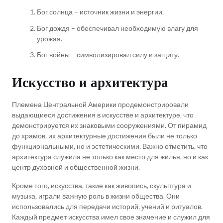
Бог солнца – источник жизни и энергии.
Бог дождя – обеспечивал необходимую влагу для
урожая.
Бог войны – символизировал силу и защиту.
Искусство и архитектура
Племена Центральной Америки продемонстрировали
выдающиеся достижения в искусстве и архитектуре, что
демонстрируется их знаковыми сооружениями. От пирамид
до храмов, их архитектурные достижения были не только
функциональными, но и эстетическими. Важно отметить, что
архитектура служила не только как место для жилья, но и как
центр духовной и общественной жизни.
Кроме того, искусства, такие как живопись, скульптура и
музыка, играли важную роль в жизни общества. Они
использовались для передачи историй, учений и ритуалов.
Каждый предмет искусства имел свое значение и служил для