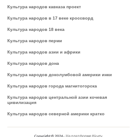
Культура народов кавказа проект
Культура народов в 17 веке кроссворд
Культура народов 18 века
Культура народов перми
Культура народов азии и африки
Культура народов дона
Культура народов доколумбовой америки инки
Культура народов города магнитогорска
Культура народов центральной азии кочевая
цивилизация
Культура народов северной америки кратко
Copyright © 2026
- На платформе
Blogty
.