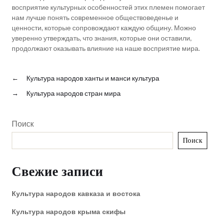
восприятие культурных особенностей этих племен помогает
нам лучше понять современное обществоведенье и
ценности, которые сопровождают каждую общину. Можно
уверенно утверждать, что знания, которые они оставили,
продолжают оказывать влияние на наше восприятие мира.
←
Культура народов ханты и манси культура
→
Культура народов стран мира
Поиск
Поиск
Свежие записи
Культура народов кавказа и востока
Культура народов крыма скифы