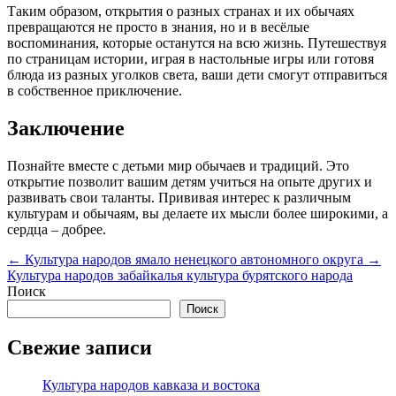
Таким образом, открытия о разных странах и их обычаях
превращаются не просто в знания, но и в весёлые
воспоминания, которые останутся на всю жизнь. Путешествуя
по страницам истории, играя в настольные игры или готовя
блюда из разных уголков света, ваши дети смогут отправиться
в собственное приключение.
Заключение
Познайте вместе с детьми мир обычаев и традиций. Это
открытие позволит вашим детям учиться на опыте других и
развивать свои таланты. Прививая интерес к различным
культурам и обычаям, вы делаете их мысли более широкими, а
сердца – добрее.
←
Культура народов ямало ненецкого автономного округа
→
Культура народов забайкалья культура бурятского народа
Поиск
Поиск
Свежие записи
Культура народов кавказа и востока