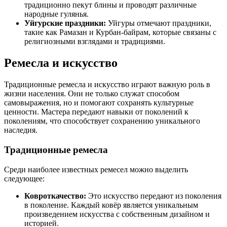
традиционно пекут блины и проводят различные
народные гулянья.
Уйгурские праздники:
Уйгуры отмечают праздники,
такие как Рамазан и Курбан-байрам, которые связаны с
религиозными взглядами и традициями.
Ремесла и искусство
Традиционные ремесла и искусство играют важную роль в
жизни населения. Они не только служат способом
самовыражения, но и помогают сохранять культурные
ценности. Мастера передают навыки от поколений к
поколениям, что способствует сохранению уникального
наследия.
Традиционные ремесла
Среди наиболее известных ремесел можно выделить
следующее:
Ковроткачество:
Это искусство передают из поколения
в поколение. Каждый ковёр является уникальным
произведением искусства с собственным дизайном и
историей.