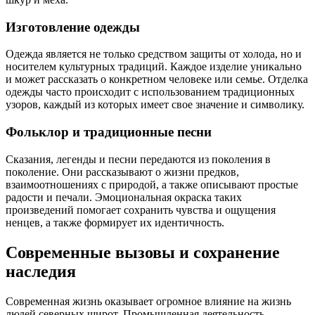
Изготовление одежды
Одежда является не только средством защиты от холода, но и
носителем культурных традиций. Каждое изделие уникально
и может рассказать о конкретном человеке или семье. Отделка
одежды часто происходит с использованием традиционных
узоров, каждый из которых имеет свое значение и символику.
Фольклор и традиционные песни
Сказания, легенды и песни передаются из поколения в
поколение. Они рассказывают о жизни предков,
взаимоотношениях с природой, а также описывают простые
радости и печали. Эмоциональная окраска таких
произведений помогает сохранить чувства и ощущения
ненцев, а также формирует их идентичность.
Современные вызовы и сохранение
наследия
Современная жизнь оказывает огромное влияние на жизнь
людей северных широт. Промышленная деятельность,