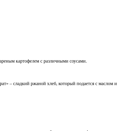
жареным картофелем с различными соусами.
рат» – сладкий ржаной хлеб, который подается с маслом и