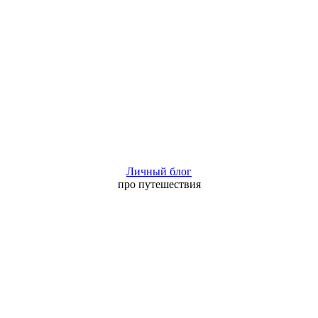
Личный блог
про путешествия