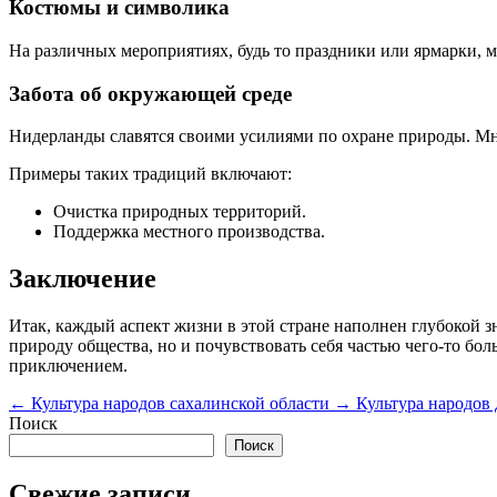
Костюмы и символика
На различных мероприятиях, будь то праздники или ярмарки,
Забота об окружающей среде
Нидерланды славятся своими усилиями по охране природы. М
Примеры таких традиций включают:
Очистка природных территорий.
Поддержка местного производства.
Заключение
Итак, каждый аспект жизни в этой стране наполнен глубокой 
природу общества, но и почувствовать себя частью чего-то б
приключением.
←
Культура народов сахалинской области
→
Культура народов 
Поиск
Поиск
Свежие записи