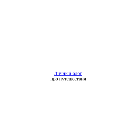
Личный блог
про путешествия