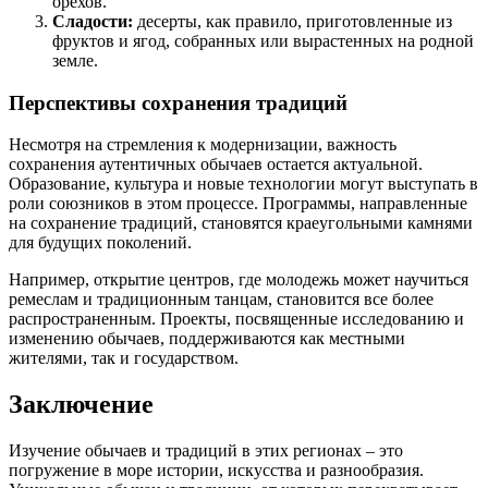
орехов.
Сладости:
десерты, как правило, приготовленные из
фруктов и ягод, собранных или вырастенных на родной
земле.
Перспективы сохранения традиций
Несмотря на стремления к модернизации, важность
сохранения аутентичных обычаев остается актуальной.
Образование, культура и новые технологии могут выступать в
роли союзников в этом процессе. Программы, направленные
на сохранение традиций, становятся краеугольными камнями
для будущих поколений.
Например, открытие центров, где молодежь может научиться
ремеслам и традиционным танцам, становится все более
распространенным. Проекты, посвященные исследованию и
изменению обычаев, поддерживаются как местными
жителями, так и государством.
Заключение
Изучение обычаев и традиций в этих регионах – это
погружение в море истории, искусства и разнообразия.