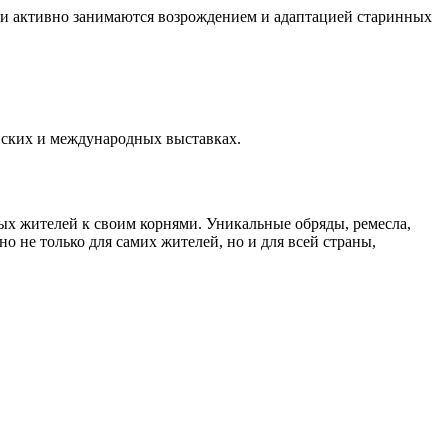
ли активно занимаются возрождением и адаптацией старинных
ийских и международных выставках.
ных жителей к своим корнями. Уникальные обряды, ремесла,
 не только для самих жителей, но и для всей страны,