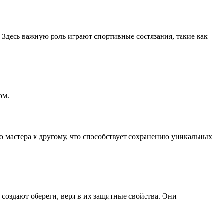
 Здесь важную роль играют спортивные состязания, такие как
ом.
о мастера к другому, что способствует сохранению уникальных
 создают обереги, веря в их защитные свойства. Они