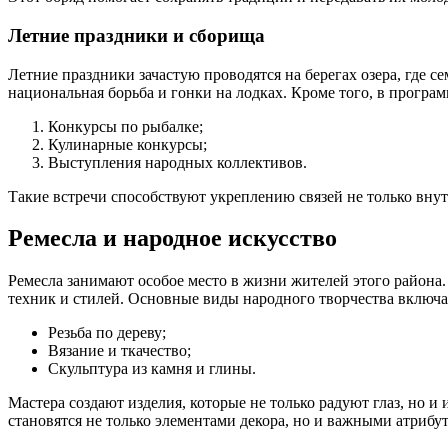
Летние праздники и сборища
Летние праздники зачастую проводятся на берегах озера, где 
национальная борьба и гонки на лодках. Кроме того, в програм
Конкурсы по рыбалке;
Кулинарные конкурсы;
Выступления народных коллективов.
Такие встречи способствуют укреплению связей не только вн
Ремесла и народное искусство
Ремесла занимают особое место в жизни жителей этого района.
техник и стилей. Основные виды народного творчества включа
Резьба по дереву;
Вязание и ткачество;
Скульптура из камня и глины.
Мастера создают изделия, которые не только радуют глаз, но и
становятся не только элементами декора, но и важными атриб