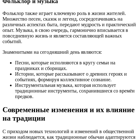
Фольклор и музыка
Фольклор также играет ключевую роль в жизни жителей.
Множество песен, сказок и легенд, сосредотачиваясь на
различных аспектах быта, передают мудрость и практический
опыт. Музыка, в свою очередь, гармонично вписывается в
повседневную жизнь и является составляющей важных
событий.
Знаменитыми на сегодняшний день являются:
Песни, которые исполняются в кругу семьи на
праздниках и сборищах.
Истории, которые рассказывают о древних героях и
событиях, формируя коллективное сознание.
Инструментальная музыка, которая использует
традиционные инструменты, сохранившиеся со времён
предков.
Современные изменения и их влияние
на традиции
С приходом новых технологий и изменений в общественной
жизни наблюдается, как традиционные обычаи адаптируются