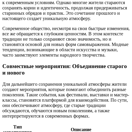
к современным условиям. Однако многие жители стараются
сохранять корни и идентичность, продолжая придерживаться
старинных обрядов и практик. Это сочетание прошлого и
настоящего создает уникальную атмосферу.
Современное общество, несмотря на свои быстрые изменения,
все же обращается к глубоким ценностям. В этом контексте
традиции не только сохраняют свою значимость, но и
становятся основой для новых форм самовыражения. Модные
тенденции, возникающие в области искусства и музыки,
часто заимствуют элементы народного творчества.
Совместные мероприятия: Объединение старого
и нового
Для дальнейшего сохранения уникальной атмосферы жители
создают мероприятия, которые помогают объединить разные
поколения. Такие события, как фестивали, выставки и мастер-
классы, становятся платформой для взаимодействия. По сути,
они обеспечивают атмосферу, где старые традиции
обсуждаются, обучаются новым поколениям, а также
интерпретируются в современных формах.
Тип
Описание