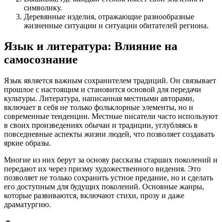
символику.
Деревянные изделия, отражающие разнообразные
жизненные ситуации и ситуации обитателей региона.
Язык и литература: Влияние на
самосознание
Язык является важным сохранителем традиций. Он связывает
прошлое с настоящим и становится основой для передачи
культуры. Литература, написанная местными авторами,
включает в себя не только фольклорные элементы, но и
современные тенденции. Местные писатели часто используют
в своих произведениях обычаи и традиции, углубляясь в
повседневные аспекты жизни людей, что позволяет создавать
яркие образы.
Многие из них берут за основу рассказы старших поколений и
передают их через призму художественного видения. Это
позволяет не только сохранить устное предание, но и сделать
его доступным для будущих поколений. Основные жанры,
которые развиваются, включают стихи, прозу и даже
драматургию.