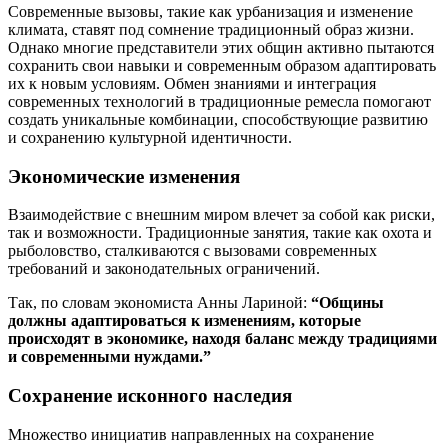
Современные вызовы, такие как урбанизация и изменение
климата, ставят под сомнение традиционный образ жизни.
Однако многие представители этих общин активно пытаются
сохранить свои навыки и современным образом адаптировать
их к новым условиям. Обмен знаниями и интеграция
современных технологий в традиционные ремесла помогают
создать уникальные комбинации, способствующие развитию
и сохранению культурной идентичности.
Экономические изменения
Взаимодействие с внешним миром влечет за собой как риски,
так и возможности. Традиционные занятия, такие как охота и
рыболовство, сталкиваются с вызовами современных
требований и законодательных ограничений.
Так, по словам экономиста Анны Лариной:
“Общины
должны адаптироваться к изменениям, которые
происходят в экономике, находя баланс между традициями
и современными нуждами.”
Сохранение исконного наследия
Множество инициатив направленных на сохранение