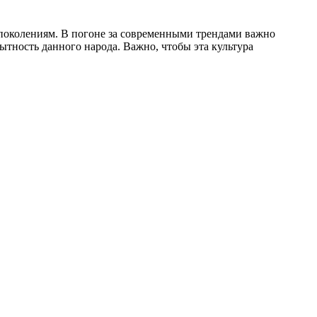
м поколениям. В погоне за современными трендами важно
ытность данного народа. Важно, чтобы эта культура