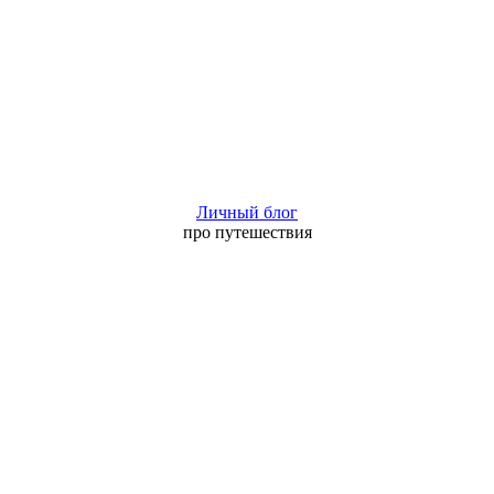
Личный блог
про путешествия