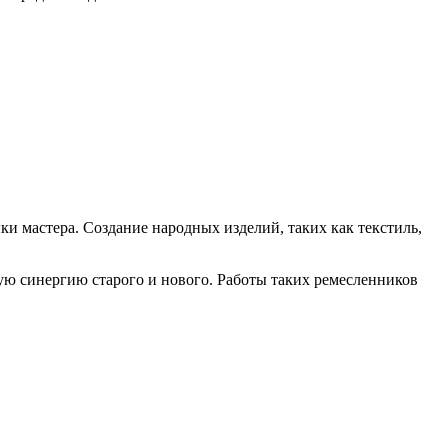
ки мастера. Создание народных изделий, таких как текстиль,
ную синергию старого и нового. Работы таких ремесленников