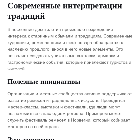
Современные интерпретации
традиций
В последние десятилетия произошло возрождение
интереса к старинным обычаям и традициям. Современные
художники, ремесленники и шеф-повара обращаются к
наследию прошлого, внося в него новые элементы. Это
позволяет создавать уникальные выставки, ярмарки и
гастрономические события, которые привлекают туристов и
жителей.
Полезные инициативы
Организации и местные сообщества активно поддерживают
развитие ремесел и традиционных искусств. Проводятся
мастер-классы, выставки и фестивали, где люди могут
познакомиться с наследием региона. Примером может
служить фестиваль ремесел в Норвегии, который собирает
мастеров со всей страны.