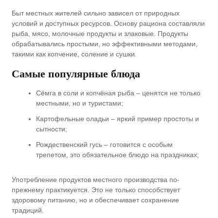
Быт местных жителей сильно зависел от природных
условий и доступных ресурсов. Основу рациона составляли
рыба, мясо, молочные продукты и злаковые. Продукты
обрабатывались простыми, но эффективными методами,
такими как копчение, соление и сушки.
Самые популярные блюда
Сёмга в соли и копчёная рыба – ценятся не только
местными, но и туристами;
Картофельные оладьи – яркий пример простоты и
сытности;
Рождественский гусь – готовится с особым
трепетом, это обязательное блюдо на праздниках;
Употребление продуктов местного производства по-
прежнему практикуется. Это не только способствует
здоровому питанию, но и обеспечивает сохранение
традиций.