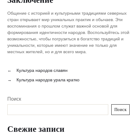
Заключение
Общение с историей и культурными традициями северных
стран открывает мир уникальных практик и обычаев. Эти
воспоминания о прошлом служат важной основой для
формирования идентичности народов. Воспользуйтесь этой
возможностью, чтобы погрузиться в богатство традиций и
уникальности, которые имеют значение не только для
местных жителей, но и для всего мира.
←
Культура народов славян
→
Культура народов урала кратко
Поиск
Поиск
Свежие записи