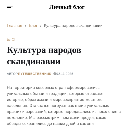
Личный блог
Главная
Блог
Культура народов скандинавии
БЛОГ
Культура народов
скандинавии
АВТОР
ПУТЕШЕСТВЕННИК
02.11.2025
На территории северных стран сформировались
уникальные обычаи и традиции, которые отражают
историю, образ жизни и мировосприятие местного
населения. Эта статья погрузит вас в мир уникальных
практик и верований, которые передавались из поколения в
поколение. Мы рассмотрим, чем жили предки, какие
обряды сохранились до наших дней и как они