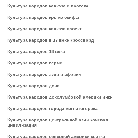
Культура народов кавказа и востока
Культура народов крыма скифы
Культура народов кавказа проект
Культура народов в 17 веке кроссворд
Культура народов 18 века
Культура народов перми
Культура народов азии и африки
Культура народов дона
Культура народов доколумбовой америки инки
Культура народов города магнитогорска
Культура народов центральной азии кочевая
цивилизация
Культура народов северной америки кратко