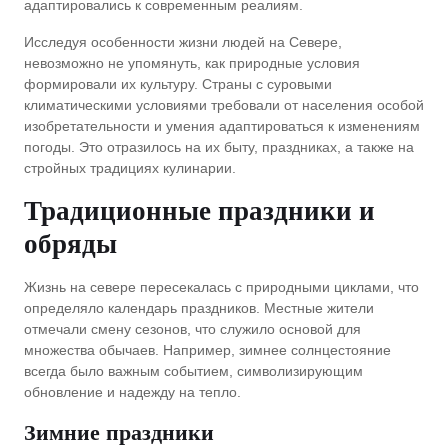
адаптировались к современным реалиям.
Исследуя особенности жизни людей на Севере,
невозможно не упомянуть, как природные условия
формировали их культуру. Страны с суровыми
климатическими условиями требовали от населения особой
изобретательности и умения адаптироваться к изменениям
погоды. Это отразилось на их быту, праздниках, а также на
стройных традициях кулинарии.
Традиционные праздники и
обряды
Жизнь на севере пересекалась с природными циклами, что
определяло календарь праздников. Местные жители
отмечали смену сезонов, что служило основой для
множества обычаев. Например, зимнее солнцестояние
всегда было важным событием, символизирующим
обновление и надежду на тепло.
Зимние праздники