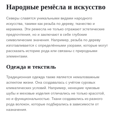
Народные ремёсла и искусство
Северы славятся уникальными видами народного
искусства, такими как резьба по дереву, ткачество и
керамика. Эти ремесла не только отражают эстетические
предпочтения, но и заключают в себе глубокие
символические значения. Например, резьба по дереву
изготавливается с определёнными узорами, которые могут
рассказать историю рода или связаны с природными
элементами.
Одежда и текстиль
Традиционная одежда также является немаловажным
аспектом жизни. Она создавалась с учётом суровых
климатических условий. Например, ненецкие чумовые
шубы и меховые изделия отличались не только красотой,
но и функциональностью. Ткани создавались из разного
рода волокон, которые подбирались в зависимости от
назначения.