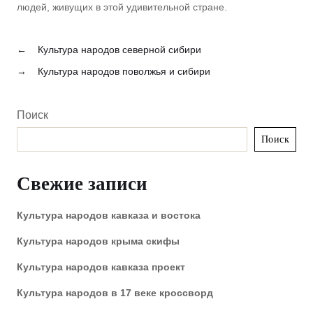
людей, живущих в этой удивительной стране.
←
Культура народов северной сибири
→
Культура народов поволжья и сибири
Поиск
Поиск
Свежие записи
Культура народов кавказа и востока
Культура народов крыма скифы
Культура народов кавказа проект
Культура народов в 17 веке кроссворд