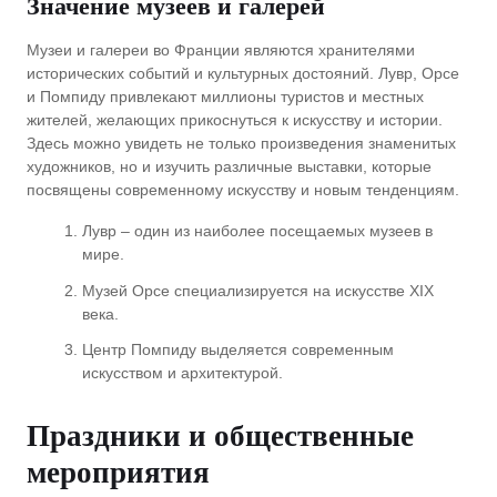
Значение музеев и галерей
Музеи и галереи во Франции являются хранителями
исторических событий и культурных достояний. Лувр, Орсе
и Помпиду привлекают миллионы туристов и местных
жителей, желающих прикоснуться к искусству и истории.
Здесь можно увидеть не только произведения знаменитых
художников, но и изучить различные выставки, которые
посвящены современному искусству и новым тенденциям.
Лувр – один из наиболее посещаемых музеев в
мире.
Музей Орсе специализируется на искусстве XIX
века.
Центр Помпиду выделяется современным
искусством и архитектурой.
Праздники и общественные
мероприятия