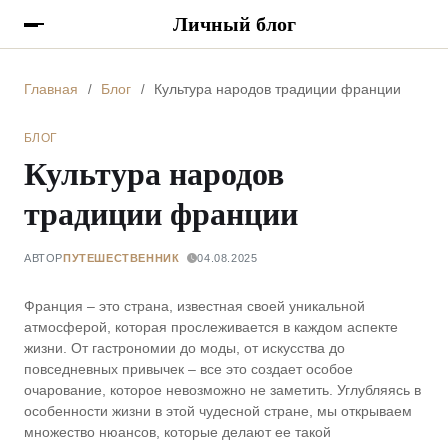
Личный блог
Главная
Блог
Культура народов традиции франции
БЛОГ
Культура народов
традиции франции
АВТОР
ПУТЕШЕСТВЕННИК
04.08.2025
Франция – это страна, известная своей уникальной
атмосферой, которая прослеживается в каждом аспекте
жизни. От гастрономии до моды, от искусства до
повседневных привычек – все это создает особое
очарование, которое невозможно не заметить. Углубляясь в
особенности жизни в этой чудесной стране, мы открываем
множество нюансов, которые делают ее такой