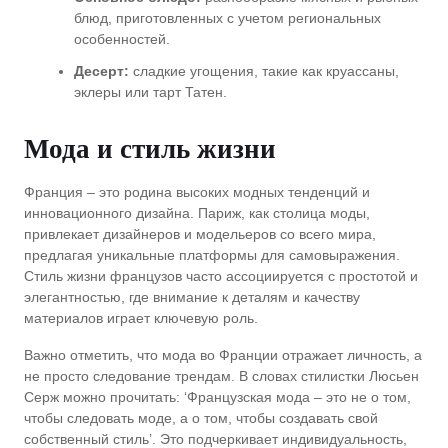
блюд, приготовленных с учетом региональных
особенностей.
Десерт:
сладкие угощения, такие как круассаны,
эклеры или тарт Татен.
Мода и стиль жизни
Франция – это родина высоких модных тенденций и
инновационного дизайна. Париж, как столица моды,
привлекает дизайнеров и модельеров со всего мира,
предлагая уникальные платформы для самовыражения.
Стиль жизни французов часто ассоциируется с простотой и
элегантностью, где внимание к деталям и качеству
материалов играет ключевую роль.
Важно отметить, что мода во Франции отражает личность, а
не просто следование трендам. В словах стилистки Люсьен
Серж можно прочитать: ‘Французская мода – это не о том,
чтобы следовать моде, а о том, чтобы создавать свой
собственный стиль’. Это подчеркивает индивидуальность,