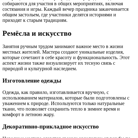
собираются для участия в общих мероприятиях, включая
состязания и игры. Каждый вечер праздника заканчивается
общим застольем, где участники делятся историями и
приходят к старым традициям.
Ремёсла и искусство
Занятия ручным трудом занимают важное место в жизни
местных жителей. Мастера создают уникальные изделия,
которые сочетают в себе красоту и функциональность. Этот
аспект жизни также визуализирует их тесную связь с
природой и культурной наследием.
Изготовление одежды
Одежда, как правило, изготавливается вручную, с
использованием материалов, которые были подготовлены с
уважением к природе. Используются только натуральные
ткани, что позволяет сохранить тепло в зимнее время и
комфорт в летнюю жару.
Декоративно-прикладное искусство