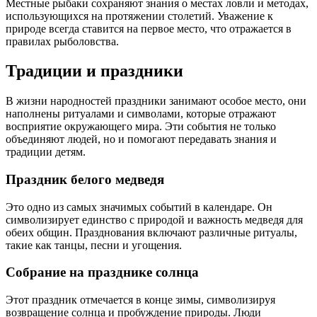
Местные рыбаки сохраняют знания о местах ловли и методах,
использующихся на протяжении столетий. Уважение к
природе всегда ставится на первое место, что отражается в
правилах рыболовства.
Традиции и праздники
В жизни народностей праздники занимают особое место, они
наполнены ритуалами и символами, которые отражают
восприятие окружающего мира. Эти события не только
объединяют людей, но и помогают передавать знания и
традиции детям.
Праздник белого медведя
Это одно из самых значимых событий в календаре. Он
символизирует единство с природой и важность медведя для
обеих общин. Празднования включают различные ритуалы,
такие как танцы, песни и угощения.
Собрание на празднике солнца
Этот праздник отмечается в конце зимы, символизируя
возвращение солнца и пробуждение природы. Люди