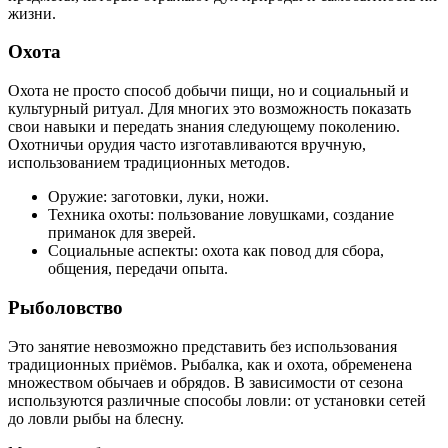
жизни.
Охота
Охота не просто способ добычи пищи, но и социальный и
культурный ритуал. Для многих это возможность показать
свои навыки и передать знания следующему поколению.
Охотничьи орудия часто изготавливаются вручную,
использованием традиционных методов.
Оружие: заготовки, луки, ножи.
Техника охоты: пользование ловушками, создание
приманок для зверей.
Социальные аспекты: охота как повод для сбора,
общения, передачи опыта.
Рыболовство
Это занятие невозможно представить без использования
традиционных приёмов. Рыбалка, как и охота, обременена
множеством обычаев и обрядов. В зависимости от сезона
используются различные способы ловли: от установки сетей
до ловли рыбы на блесну.