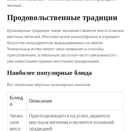
жизнью.
Продовольственные традиции
Кулинарные традиции также занимают важное место в жизни
местных жителей. Местная кухня разнообразна и отражает
богатство ингредиентов, выращиваемых на земле.
Уникальные яства имеют свои названия и способы
приготовления, а обильные застолья часто связываются с
уже известными яркими местными праздниками.
Наиболее популярные блюда
Вот несколько вкусных кулинарных изысков:
Блюд
Описание
о
Чечен
Приготавливается на углях, нравится
ское
местным жителям и является основной
мясо
традицией.