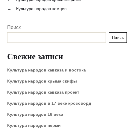
→
Культура народов немцев
Поиск
Поиск
Свежие записи
Культура народов кавказа и востока
Культура народов крыма скифы
Культура народов кавказа проект
Культура народов в 17 веке кроссворд
Культура народов 18 века
Культура народов перми