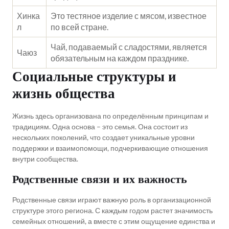
Хинка
Это тестяное изделие с мясом, известное
л
по всей стране.
Чай, подаваемый с сладостями, является
Чаюз
обязательным на каждом празднике.
Социальные структуры и
жизнь общества
Жизнь здесь организована по определённым принципам и
традициям. Одна основа – это семья. Она состоит из
нескольких поколений, что создает уникальные уровни
поддержки и взаимопомощи, подчеркивающие отношения
внутри сообщества.
Родственные связи и их важность
Родственные связи играют важную роль в организационной
структуре этого региона. С каждым годом растет значимость
семейных отношений, а вместе с этим ощущение единства и