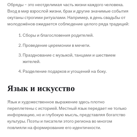
Обряды – это неотделимая часть жизни каждого человека.
Вход в мир взрослой жизни, брак и другие значимые события
окутаны строгими ритуалами. Например, в день свадьбы от
молодожёнов ожидается соблюдение целого ряда традиций:
Сборы и благословения родителей.
Проведение церемонии в мечети.
Празднование с музыкой, танцами и шествием
жителей.
Разделение подарков и угощений на боку.
Язык и искусство
Язык и художественное выражение здесь плотно
переплетены с историей. Местный язык передает не только
информацию, но и глубокую мысль, представляя богатство
культуры. Поэты и писатели этого региона во многом
повлияли на формирование его идентичности.