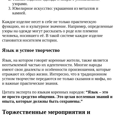
узорами.
Ювелирное искусство: украшения из металлов и
камней.
Каждое изделие несет в себе не только практическую
функцию, но и культурное значение. Например, определенные
узоры на одежде могут рассказать о роде или племени
человека, носившего её. В такой системе каждое изделие
становится носителем истории.
Язык и устное творчество
Язык, на котором говорят коренные жители, также является
неотъемлемой частью их идентичности. Многие народы
имеют свои диалекты и особенности произношения, которые
отражают их образ жизни. Интересно, что в традиционном
устном творчестве передаются не только сказания и мифы, но
и важные практические знания.
Цитата эксперта по языкам коренных народов:
“Язык – это
не просто средство общения. Это целая вселенная знаний и
опыта, которые должны быть сохранены.”
Торжественные мероприятия и