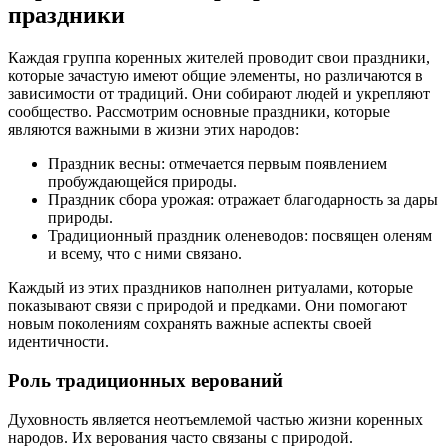
праздники
Каждая группа коренных жителей проводит свои праздники,
которые зачастую имеют общие элементы, но различаются в
зависимости от традиций. Они собирают людей и укрепляют
сообщество. Рассмотрим основные праздники, которые
являются важными в жизни этих народов:
Праздник весны: отмечается первым появлением
пробуждающейся природы.
Праздник сбора урожая: отражает благодарность за дары
природы.
Традиционный праздник оленеводов: посвящен оленям
и всему, что с ними связано.
Каждый из этих праздников наполнен ритуалами, которые
показывают связи с природой и предками. Они помогают
новым поколениям сохранять важные аспекты своей
идентичности.
Роль традиционных верований
Духовность является неотъемлемой частью жизни коренных
народов. Их верования часто связаны с природой.